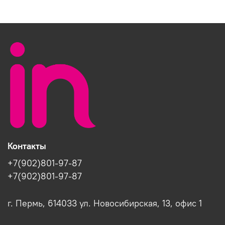
Контакты
+7(902)801-97-87
+7(902)801-97-87
г. Пермь, 614033 ул. Новосибирская, 13, офис 1