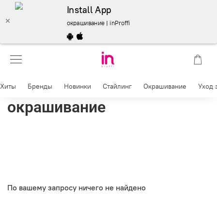
Install App
окрашивание | inProffi
Хиты
Бренды
Новинки
Стайлинг
Окрашивание
Уход 
окрашивание
По вашему запросу ничего не найдено