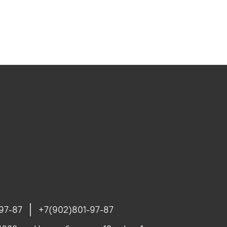
97-87
+7(902)801-97-87