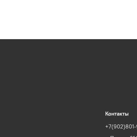
Контакты
+7(902)801-