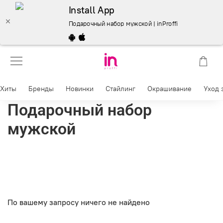
Install App
Подарочный набор мужской | inProffi
Хиты
Бренды
Новинки
Стайлинг
Окрашивание
Уход 
Подарочный набор
мужской
По вашему запросу ничего не найдено