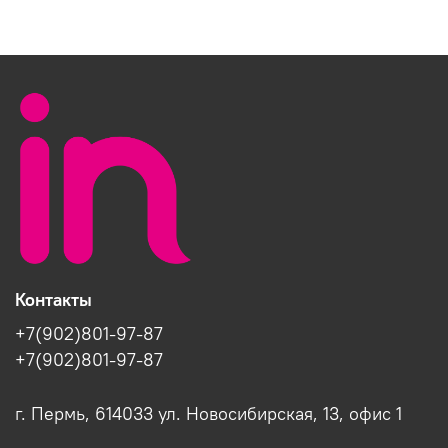
Контакты
+7(902)801-97-87
+7(902)801-97-87
г. Пермь, 614033 ул. Новосибирская, 13, офис 1