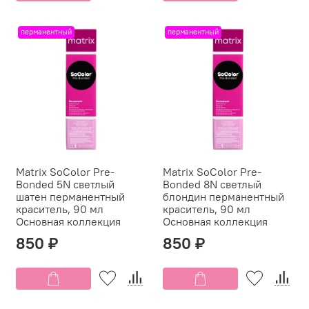
перманентный
перманентный
Matrix SoColor Pre-
Matrix SoColor Pre-
Bonded 5N светлый
Bonded 8N светлый
шатен перманентный
блондин перманентный
краситель, 90 мл
краситель, 90 мл
Основная коллекция
Основная коллекция
850 ₽
850 ₽