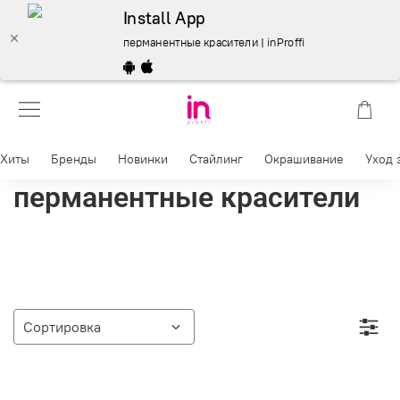
Install App
перманентные красители | inProffi
Хиты
Бренды
Новинки
Стайлинг
Окрашивание
Уход 
перманентные красители