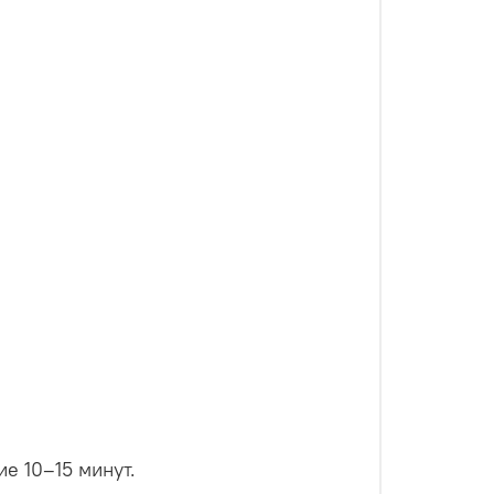
е 10–15 минут.