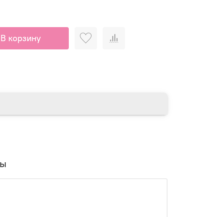
В корзину
вы