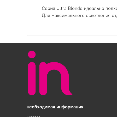
Серия Ultra Blonde идеально подх
Для максимального осветления от
необходимая информация