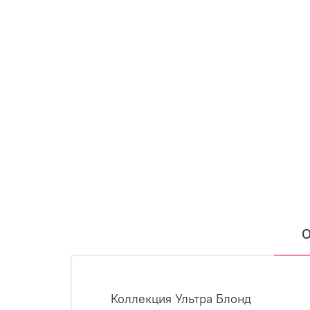
О
Коллекция Ультра Блонд