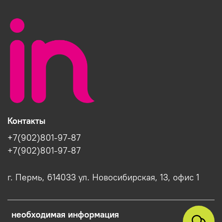
Контакты
+7(902)801-97-87
+7(902)801-97-87
г. Пермь, 614033 ул. Новосибирская, 13, офис 1
необходимая информация