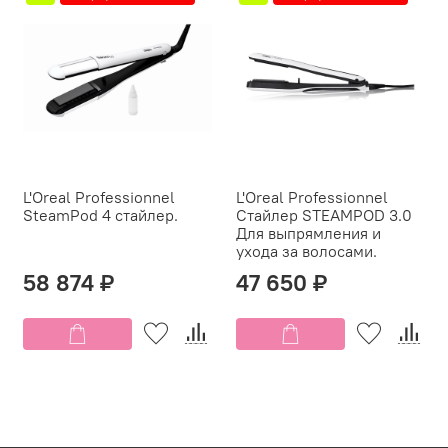
L'Oreal Professionnel
L'Oreal Professionnel
SteamPod 4 стайлер.
Стайлер STEAMPOD 3.0
Для выпрямления и
ухода за волосами.
58 874 ₽
47 650 ₽