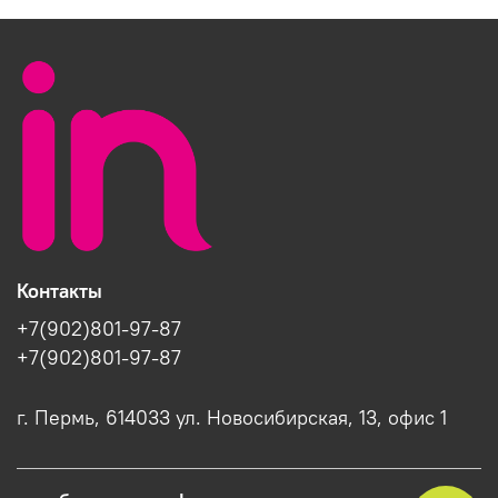
Контакты
+7(902)801-97-87
+7(902)801-97-87
г. Пермь, 614033 ул. Новосибирская, 13, офис 1