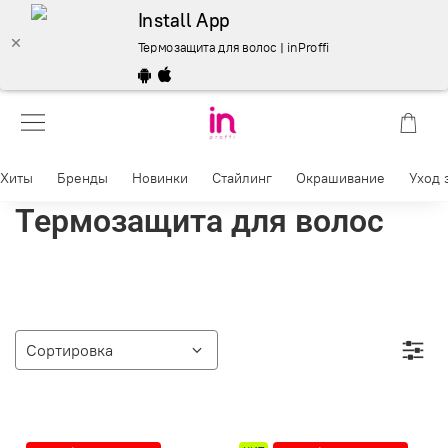
Install App
Термозащита для волос | inProffi
Хиты
Бренды
Новинки
Стайлинг
Окрашивание
Уход 
Термозащита для волос