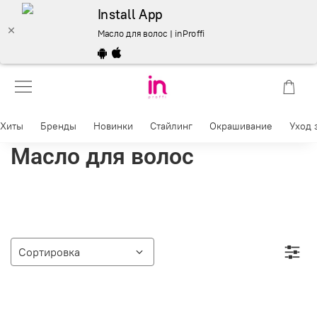
Install App
Масло для волос | inProffi
Хиты
Бренды
Новинки
Стайлинг
Окрашивание
Уход 
Масло для волос