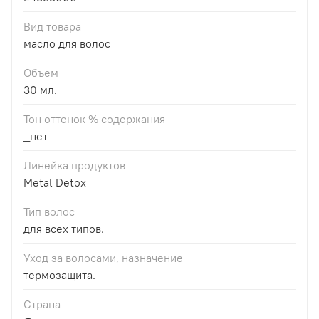
Вид товара
масло для волос
Объем
30 мл.
Тон оттенок % содержания
_нет
Линейка продуктов
Metal Detox
Тип волос
для всех типов.
Уход за волосами, назначение
термозащита.
Страна