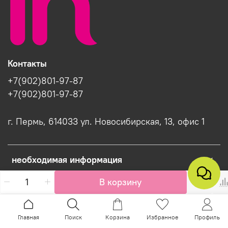
Контакты
+7(902)801-97-87
+7(902)801-97-87
г. Пермь, 614033 ул. Новосибирская, 13, офис 1
необходимая информация
В корзину
Интернет-магазин создан на InSales
Главная
Поиск
Корзина
Избранное
Профиль