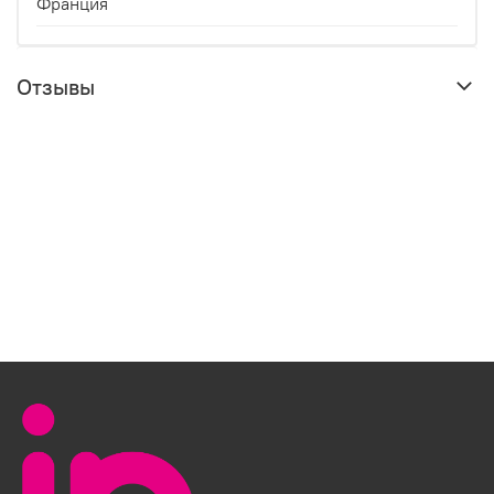
Франция
Отзывы