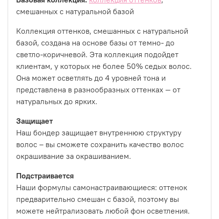
смешанных с натуральной базой
Коллекция оттенков, смешанных с натуральной
базой, создана на основе базы от темно- до
светло-коричневой. Эта коллекция подойдет
клиентам, у которых не более 50% седых волос.
Она может осветлять до 4 уровней тона и
представлена в разнообразных оттенках — от
натуральных до ярких.
Защищает
Наш бондер защищает внутреннюю структуру
волос – вы сможете сохранить качество волос
окрашивание за окрашиванием.
Подстраивается
Наши формулы самонастраивающиеся: оттенок
предварительно смешан с базой, поэтому вы
можете нейтрализовать любой фон осветления.