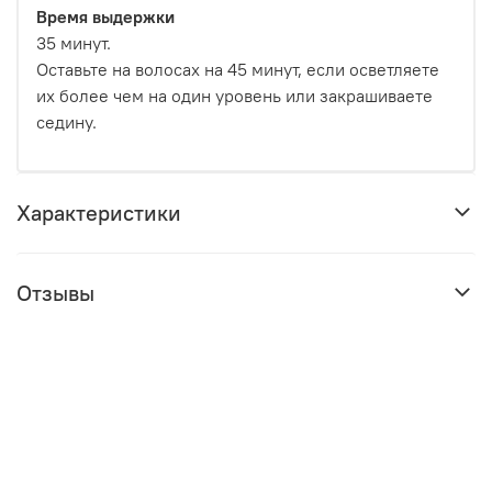
Время выдержки
35 минут.
Оставьте на волосах на 45 минут, если осветляете
их более чем на один уровень или закрашиваете
седину.
Характеристики
Отзывы