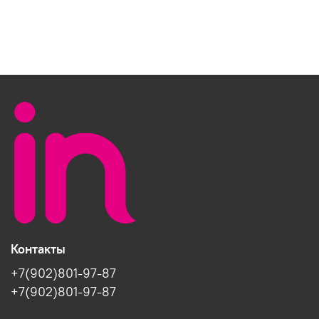
Контакты
+7(902)801-97-87
+7(902)801-97-87