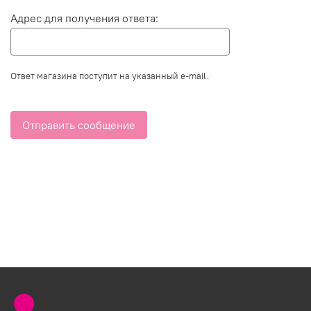
Адрес для получения ответа:
Ответ магазина поступит на указанный e-mail.
Отправить сообщение