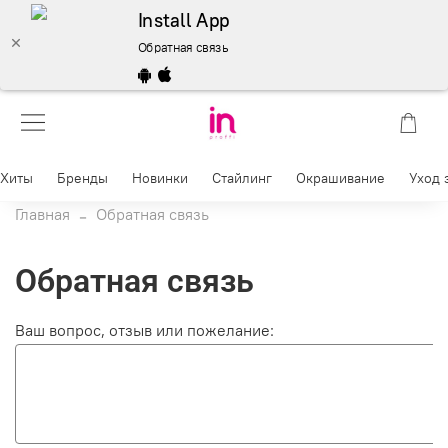
Install App
Обратная связь
Хиты
Бренды
Новинки
Стайлинг
Окрашивание
Уход 
Главная
Обратная связь
Обратная связь
Ваш вопрос, отзыв или пожелание: