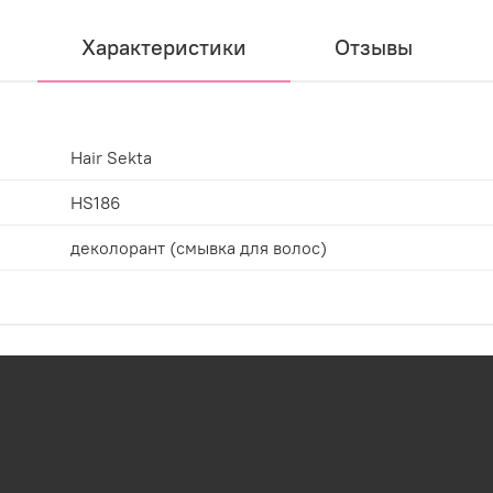
Характеристики
Отзывы
Hair Sekta
HS186
деколорант (смывка для волос)