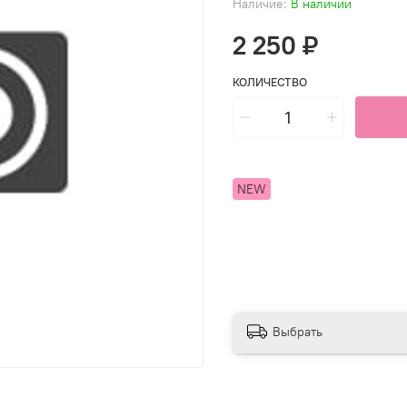
Наличие:
В наличии
2 250 ₽
КОЛИЧЕСТВО
NEW
Выбрать