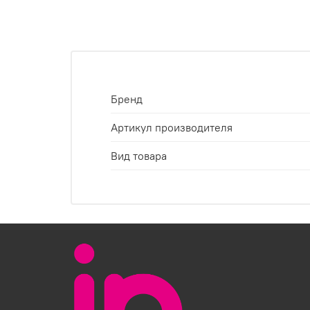
Бренд
Артикул производителя
Вид товара