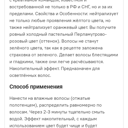
востребованной не только в РФ и СНГ, но и за их
пределами. Свойства и Особенности: нейтрализует
не только любые проявления жёлтого цвета, но
также нейтрализует оранжевый цвет. Вы получите
ровный холодный пастельный Перламутрово-
розовый цвет (оттенок). Волосы не станут
зелёного цвета, так как в рецепте заложена
страховка от зеленого. Делает волосы блестящими
и гладкими, также они легче расчёсываются.
Накопительный эффект. Предназначен для
осветлённых волос.
Способ применения
Нанести на влажные волосы (отжатые
полотенцем), распределить равномерно по
волосам. Через 2-3 минуты тщательно смыть
водой. Эффект накопительный, с каждым
использованием цвет будет чище и будет