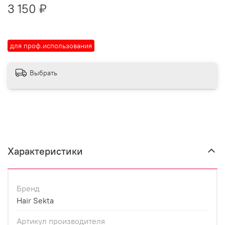
3 150 ₽
для проф.использования
Выбрать
Характеристики
Бренд
Hair Sekta
Артикул производителя