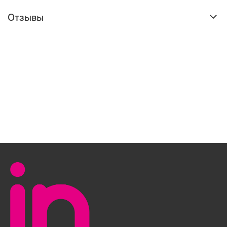
Отзывы