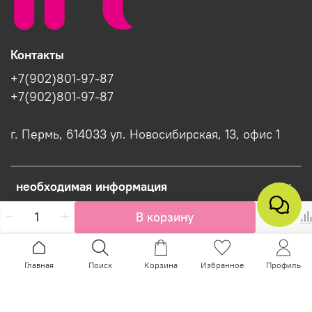
Контакты
+7(902)801-97-87
+7(902)801-97-87
г. Пермь, 614033 ул. Новосибирская, 13, офис 1
необходимая информация
В корзину
Интернет-магазин создан на InSales
Главная
Поиск
Корзина
Избранное
Профиль