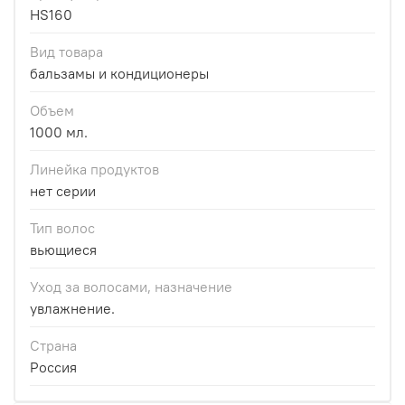
HS160
Вид товара
бальзамы и кондиционеры
Объем
1000 мл.
Линейка продуктов
нет серии
Тип волос
вьющиеся
Уход за волосами, назначение
увлажнение.
Страна
Россия