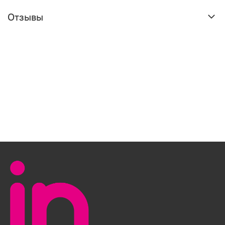
Отзывы