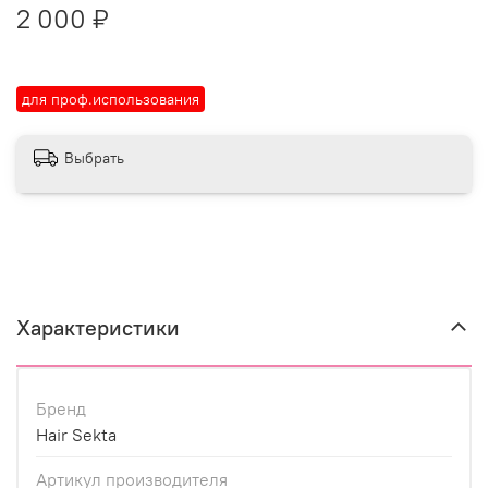
2 000 ₽
для проф.использования
Выбрать
Характеристики
Бренд
Hair Sekta
Артикул производителя