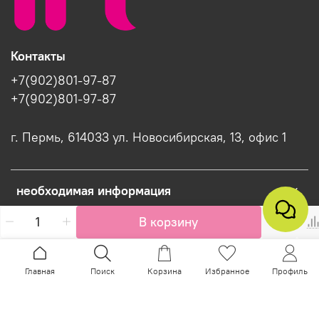
Контакты
+7(902)801-97-87
+7(902)801-97-87
г. Пермь, 614033 ул. Новосибирская, 13, офис 1
необходимая информация
В корзину
Интернет-магазин создан на InSales
Главная
Поиск
Корзина
Избранное
Профиль