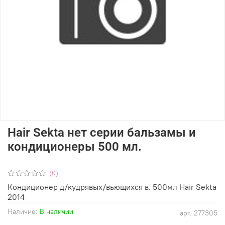
Hair Sekta нет серии бальзамы и
кондиционеры 500 мл.
(0)
Кондиционер д/кудрявых/вьющихся в. 500мл Hair Sekta
2014
Наличие:
В наличии
арт.
277305