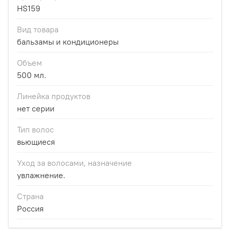
HS159
Вид товара
бальзамы и кондиционеры
Объем
500 мл.
Линейка продуктов
нет серии
Тип волос
вьющиеся
Уход за волосами, назначение
увлажнение.
Страна
Россия