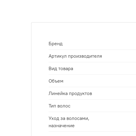
Бренд
Артикул производителя
Вид товара
Объем
Линейка продуктов
Тип волос
Уход за волосами,
назначение