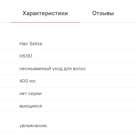
Характеристики
Отзывы
Hair Sekta
HS161
несмываемый уход для волос
400 мл.
нет серии
вьющиеся
увлажнение.