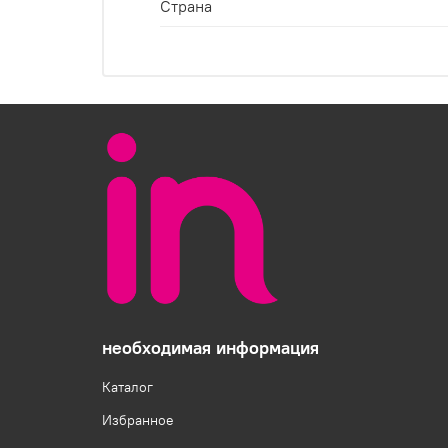
Страна
необходимая информация
Каталог
Избранное