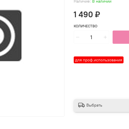
Наличие:
В наличии
1 490 ₽
КОЛИЧЕСТВО
для проф.использования
Выбрать