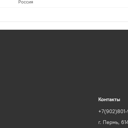
Россия
Контакты
+7(902)801-
г. Пермь, 61