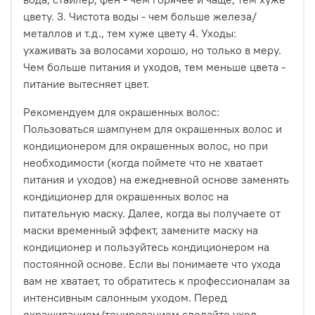
цвету. 3. Чистота воды - чем больше железа/
металлов и т.д., тем хуже цвету 4. Уходы:
ухаживать за волосами хорошо, но только в меру.
Чем больше питания и уходов, тем меньше цвета -
питание вытесняет цвет.
Рекомендуем для окрашенных волос:
Пользоваться шампунем для окрашенных волос и
кондиционером для окрашенных волос, но при
необходимости (когда поймете что не хватает
питания и уходов) на ежедневной основе заменять
кондиционер для окрашенных волос на
питательную маску. Далее, когда вы получаете от
маски временный эффект, замените маску на
кондиционер и пользуйтесь кондиционером на
постоянной основе. Если вы понимаете что ухода
вам не хватает, то обратитесь к профессионалам за
интенсивным салонным уходом. Перед
окрашиванием/тонированием сделайте уход,