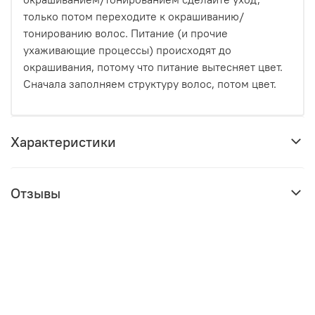
только потом переходите к окрашиванию/
тонированию волос. Питание (и прочие
ухаживающие процессы) происходят до
окрашивания, потому что питание вытесняет цвет.
Сначала заполняем структуру волос, потом цвет.
Характеристики
Отзывы