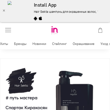
Install App
Hair Sekta шампунь для окрашенных волос, 1000 мл – 
Хиты
Бренды
Новинки
Стайлинг
Окрашивание
Уход 