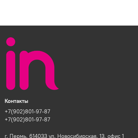
Контакты
+7(902)801-97-87
+7(902)801-97-87
г. Пермь, 614033 ул. Новосибирская, 13, офис 1