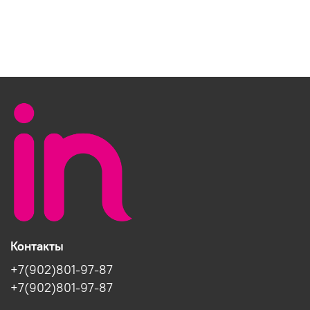
Контакты
+7(902)801-97-87
+7(902)801-97-87