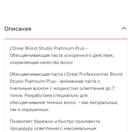
Описание
L'Oreal Blond Studio Platinium Plus -
Обесцвечивающая паста ускоренного действия,
сохраняющая качество волос
Обесцвечивающая паста L'Oreal Professionnel Blond
Studio Platinuim Plus - аммиачная паста с
пчелиным воском с мощностью осветления до 7
тонов. Разработана специально для
обесцвечивания темных волос – как натуральных,
так и окрашенных.
Позволяет бережно и быстро произвести
процедуру осветления с максимальным