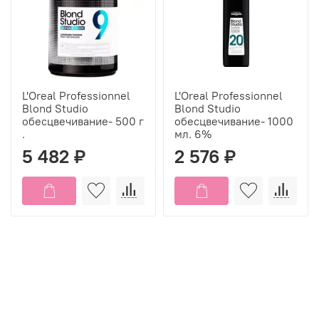
L'Oreal Professionnel
L'Oreal Professionnel
Blond Studio
Blond Studio
обесцвечивание- 500 г
обесцвечивание- 1000
.
мл. 6%
5 482 ₽
2 576 ₽