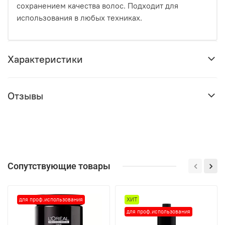
сохранением качества волос. Подходит для
использования в любых техниках.
Характеристики
Отзывы
Сопутствующие товары
для проф.использования
ХИТ
для проф.использования