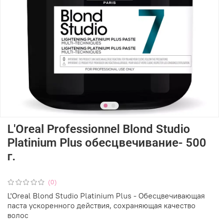
L'Oreal Professionnel Blond Studio
Platinium Plus обесцвечивание- 500
г.
(0)
L'Oreal Blond Studio Platinium Plus - Обесцвечивающая
паста ускоренного действия, сохраняющая качество
волос