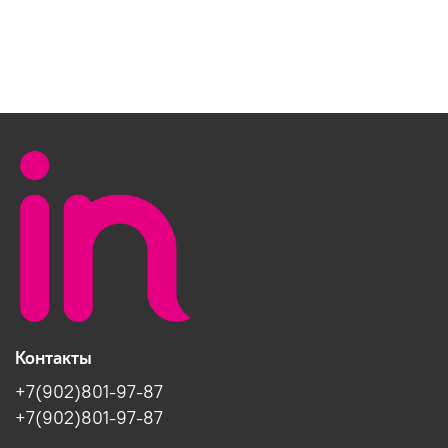
Контакты
+7(902)801-97-87
+7(902)801-97-87