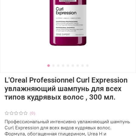
L'Oreal Professionnel Curl Expression
увлажняющий шампунь для всех
типов кудрявых волос , 300 мл.
(0)
Профессиональный интенсивно увлажняющий шампунь
Curl Expression для всех видов кудрявых волос.
Формула, обогащенная глицерином, Urea H и