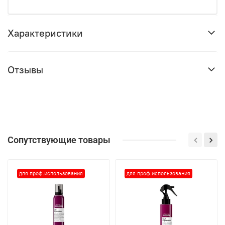
Характеристики
Отзывы
Сопутствующие товары
для проф.использования
для проф.использования