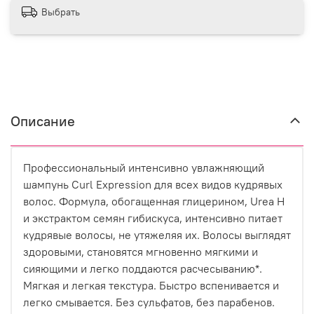
Выбрать
Описание
Профессиональный интенсивно увлажняющий
шампунь Curl Expression для всех видов кудрявых
волос. Формула, обогащенная глицерином, Urea H
и экстрактом семян гибискуса, интенсивно питает
кудрявые волосы, не утяжеляя их. Волосы выглядят
здоровыми, становятся мгновенно мягкими и
сияющими и легко поддаются расчесыванию*.
Мягкая и легкая текстура. Быстро вспенивается и
легко смывается. Без сульфатов, без парабенов.