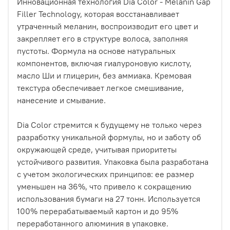
Инновационная технология Dia Color - Melanin Gap
Filler Technology, которая восстанавливает
утраченный меланин, воспроизводит его цвет и
закрепляет его в структуре волоса, заполняя
пустоты. Формула на основе натуральных
компонентов, включая гиалуроновую кислоту,
масло Ши и глицерин, без аммиака. Кремовая
текстура обеспечивает легкое смешивание,
нанесение и смывание.
Dia Color стремится к будущему не только через
разработку уникальной формулы, но и заботу об
окружающей среде, учитывая приоритеты
устойчивого развития. Упаковка была разработана
с учетом экологических принципов: ее размер
уменьшен на 36%, что привело к сокращению
использования бумаги на 27 тонн. Используется
100% перерабатываемый картон и до 95%
переработанного алюминия в упаковке.