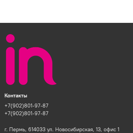
Контакты
+7(902)801-97-87
+7(902)801-97-87
г. Пермь, 614033 ул. Новосибирская, 13, офис 1