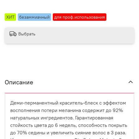
ХИТ
безаммиачный
для проф.использования
Выбрать
Описание
Деми-перманентный краситель-блеск с эффектом
восполнения потери меланина содержит до 92%
натуральных ингредиентов. Гарантированная
стойкость цвета до 6 недель, способность покрыть
до 70% седины и увеличить сияние волос в 3 раза.