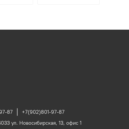
97-87
+7(902)801-97-87
4033 ул. Новосибирская, 13, офис 1