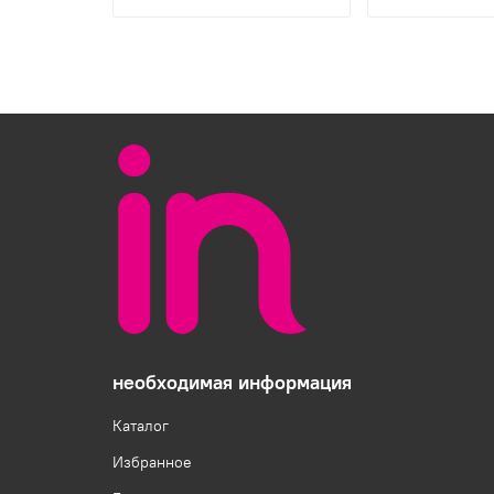
необходимая информация
Каталог
Избранное