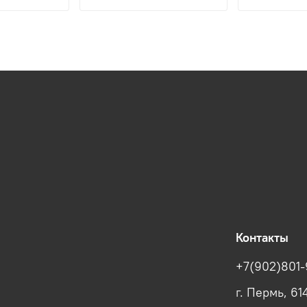
Контакты
+7(902)801-
г. Пермь, 61