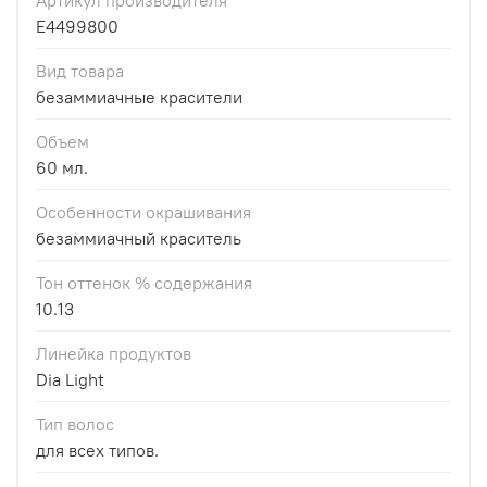
E4499800
Вид товара
безаммиачные красители
Объем
60 мл.
Особенности окрашивания
безаммиачный краситель
Тон оттенок % содержания
10.13
Линейка продуктов
Dia Light
Тип волос
для всех типов.