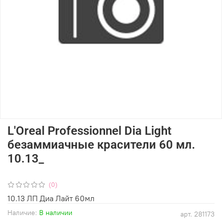
L'Oreal Professionnel Dia Light
безаммиачные красители 60 мл.
10.13_
(0)
10.13 ЛП Диа Лайт 60мл
Наличие:
В наличии
арт.
281173