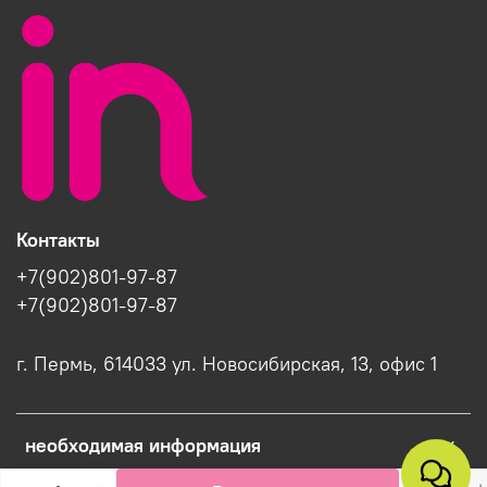
Контакты
+7(902)801-97-87
+7(902)801-97-87
г. Пермь, 614033 ул. Новосибирская, 13, офис 1
необходимая информация