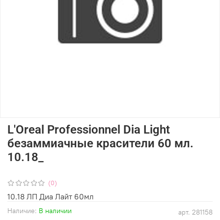
L'Oreal Professionnel Dia Light
безаммиачные красители 60 мл.
10.18_
(0)
10.18 ЛП Диа Лайт 60мл
Наличие:
В наличии
арт.
281158