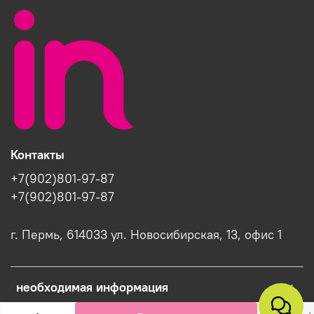
Контакты
+7(902)801-97-87
+7(902)801-97-87
г. Пермь, 614033 ул. Новосибирская, 13, офис 1
необходимая информация