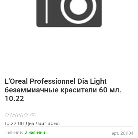
L'Oreal Professionnel Dia Light
безаммиачные красители 60 мл.
10.22
(0)
10.22 ЛП Диа Лайт 60мл
Наличие:
В наличии
арт.
281184