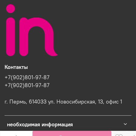
Контакты
+7(902)801-97-87
+7(902)801-97-87
г. Пермь, 614033 ул. Новосибирская, 13, офис 1
необходимая информация