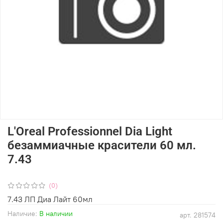
L'Oreal Professionnel Dia Light
безаммиачные красители 60 мл.
7.43
(0)
7.43 ЛП Диа Лайт 60мл
Наличие:
В наличии
арт.
281574