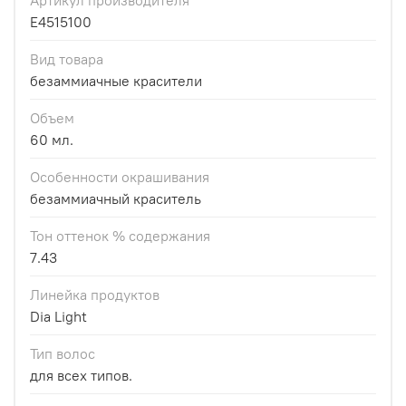
E4515100
Вид товара
безаммиачные красители
Объем
60 мл.
Особенности окрашивания
безаммиачный краситель
Тон оттенок % содержания
7.43
Линейка продуктов
Dia Light
Тип волос
для всех типов.