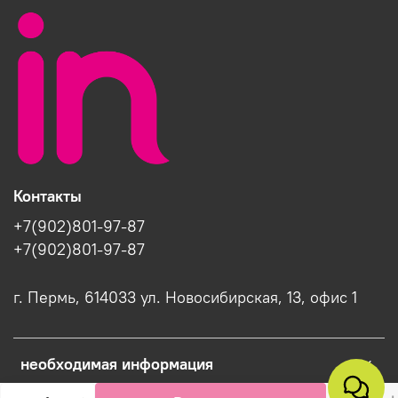
Контакты
+7(902)801-97-87
+7(902)801-97-87
г. Пермь, 614033 ул. Новосибирская, 13, офис 1
необходимая информация