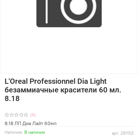
L'Oreal Professionnel Dia Light
безаммиачные красители 60 мл.
8.18
(0)
8.18 ЛП Диа Лайт 60мл
Наличие:
В наличии
арт.
281153