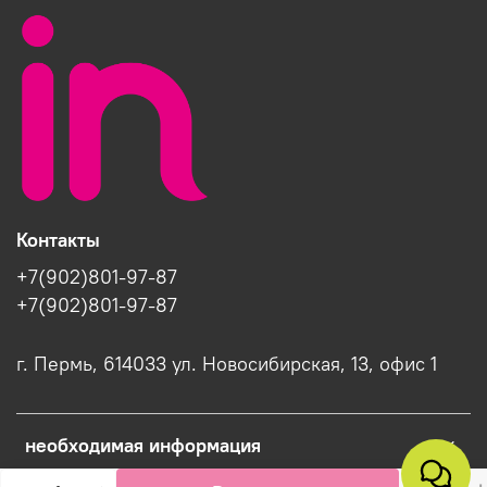
Контакты
+7(902)801-97-87
+7(902)801-97-87
г. Пермь, 614033 ул. Новосибирская, 13, офис 1
необходимая информация