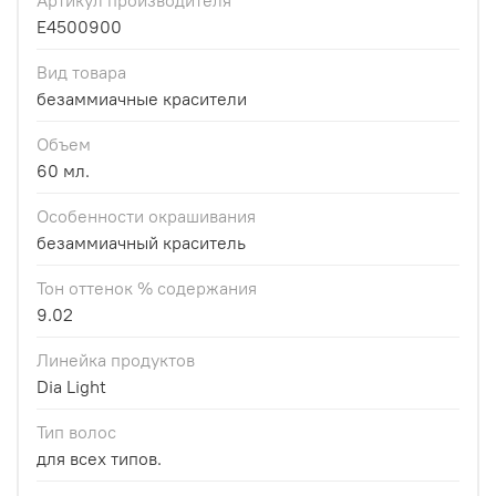
E4500900
Вид товара
безаммиачные красители
Объем
60 мл.
Особенности окрашивания
безаммиачный краситель
Тон оттенок % содержания
9.02
Линейка продуктов
Dia Light
Тип волос
для всех типов.