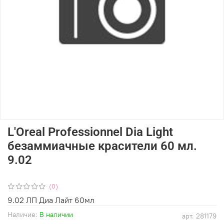
L'Oreal Professionnel Dia Light
безаммиачные красители 60 мл.
9.02
(0)
9.02 ЛП Диа Лайт 60мл
Наличие:
В наличии
арт.
281179