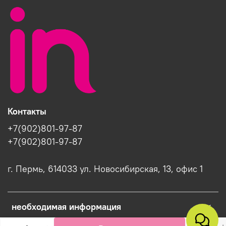
Контакты
+7(902)801-97-87
+7(902)801-97-87
г. Пермь, 614033 ул. Новосибирская, 13, офис 1
необходимая информация