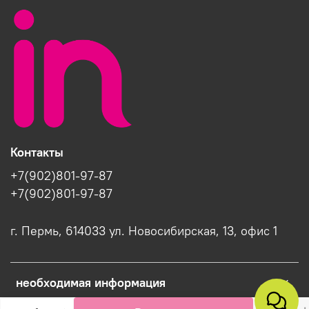
Контакты
+7(902)801-97-87
+7(902)801-97-87
г. Пермь, 614033 ул. Новосибирская, 13, офис 1
необходимая информация