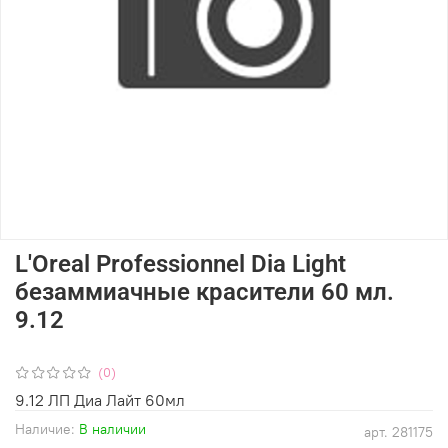
L'Oreal Professionnel Dia Light
безаммиачные красители 60 мл.
9.12
(0)
9.12 ЛП Диа Лайт 60мл
Наличие:
В наличии
арт.
281175