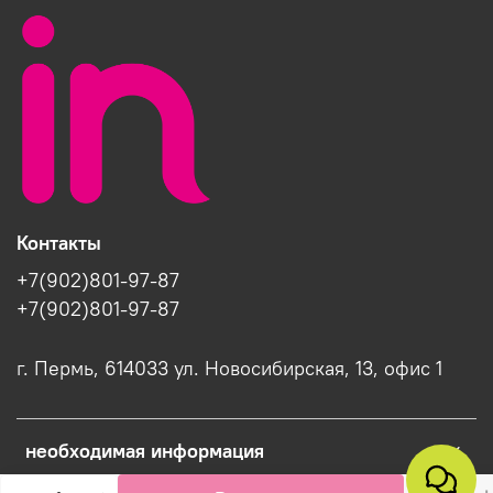
Контакты
+7(902)801-97-87
+7(902)801-97-87
г. Пермь, 614033 ул. Новосибирская, 13, офис 1
необходимая информация