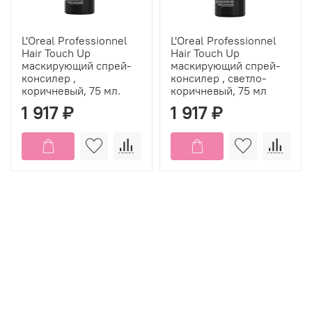
L'Oreal Professionnel
L'Oreal Professionnel
Hair Touch Up
Hair Touch Up
маскирующий спрей-
маскирующий спрей-
консилер ,
консилер , светло-
коричневый, 75 мл.
коричневый, 75 мл
1 917 ₽
1 917 ₽