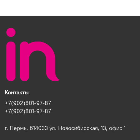
Контакты
+7(902)801-97-87
+7(902)801-97-87
г. Пермь, 614033 ул. Новосибирская, 13, офис 1