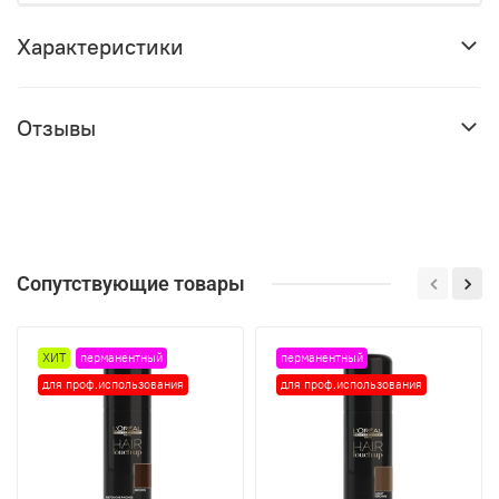
Характеристики
Отзывы
Сопутствующие товары
ХИТ
перманентный
перманентный
для проф.использования
для проф.использования