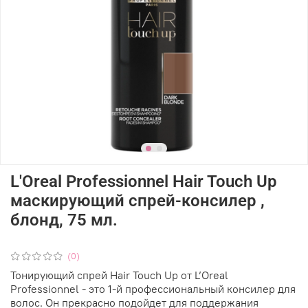
L'Oreal Professionnel Hair Touch Up
маскирующий спрей-консилер ,
блонд, 75 мл.
(0)
Тонирующий спрей Hair Touch Up от L’Oreal
Professionnel - это 1-й профессиональный консилер для
волос. Он прекрасно подойдет для поддержания