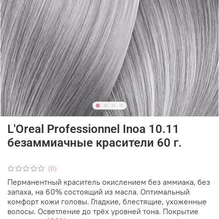
L'Oreal Professionnel Inoa 10.11
безаммиачные красители 60 г.
(0)
Перманентный краситель окислением без аммиака, без
запаха, на 60% состоящий из масла. Оптимальный
комфорт кожи головы. Гладкие, блестящие, ухоженные
волосы. Осветление до трёх уровней тона. Покрытие