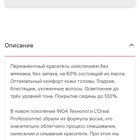
Описание
Перманентный краситель окислением без
аммиака, без запаха, на 60% состоящий из масла.
Оптимальный комфорт кожи головы. Гладкие,
блестящие, ухоженные волосы. Осветление до
трёх уровней тона. Покрытие седины до 100%.
В новом поколении INOA Технологи L’Oreal
Professionnel убрали из формулы воски, что
значительно облегчило процесс смешивания,
нанесения и смывания красителя. При этом мы