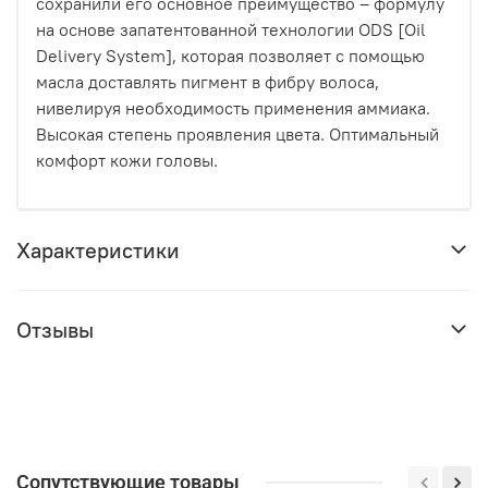
сохранили его основное преимущество – формулу
на основе запатентованной технологии ODS [Oil
Delivery System], которая позволяет с помощью
масла доставлять пигмент в фибру волоса,
нивелируя необходимость применения аммиака.
Высокая степень проявления цвета. Оптимальный
комфорт кожи головы.
Характеристики
Отзывы
Сопутствующие товары