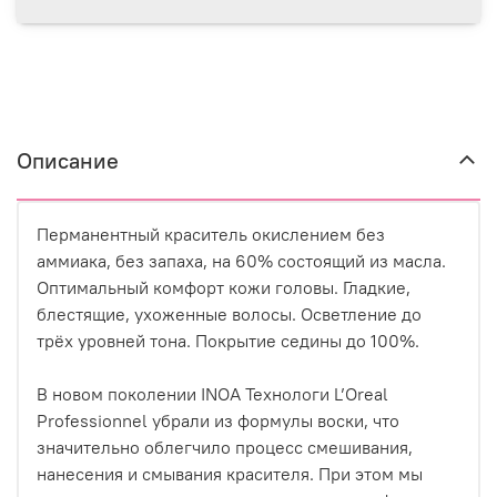
Описание
Перманентный краситель окислением без
аммиака, без запаха, на 60% состоящий из масла.
Оптимальный комфорт кожи головы. Гладкие,
блестящие, ухоженные волосы. Осветление до
трёх уровней тона. Покрытие седины до 100%.
В новом поколении INOA Технологи L’Oreal
Professionnel убрали из формулы воски, что
значительно облегчило процесс смешивания,
нанесения и смывания красителя. При этом мы