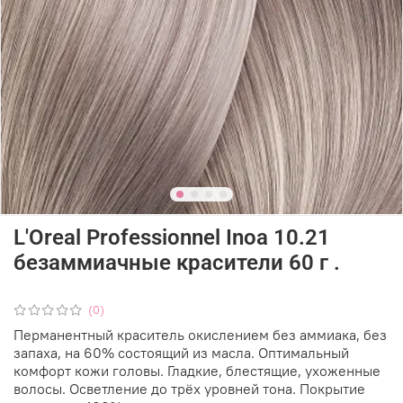
L'Oreal Professionnel Inoa 10.21
безаммиачные красители 60 г .
(0)
Перманентный краситель окислением без аммиака, без
запаха, на 60% состоящий из масла. Оптимальный
комфорт кожи головы. Гладкие, блестящие, ухоженные
волосы. Осветление до трёх уровней тона. Покрытие