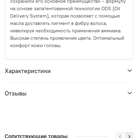
сохранили его основное преимущество – формулу
на основе запатентованной технологии ODS [Oil
Delivery System], которая позволяет с помощью
масла доставлять пигмент в фибру волоса,
нивелируя необходимость применения аммиака.
Высокая степень проявления цвета. Оптимальный
комфорт кожи головы.
Характеристики
Отзывы
Сопутствующие товары