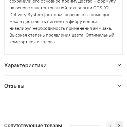
сохранили его основное преимущество – формулу
на основе запатентованной технологии ODS [Oil
Delivery System], которая позволяет с помощью
масла доставлять пигмент в фибру волоса,
нивелируя необходимость применения аммиака.
Высокая степень проявления цвета. Оптимальный
комфорт кожи головы.
Характеристики
Отзывы
Сопутствующие товары