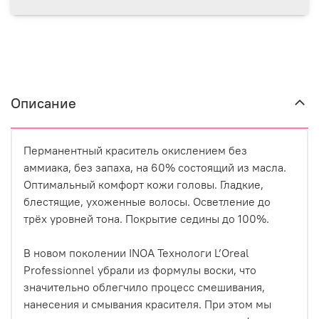
Описание
Перманентный краситель окислением без
аммиака, без запаха, на 60% состоящий из масла.
Оптимальный комфорт кожи головы. Гладкие,
блестящие, ухоженные волосы. Осветление до
трёх уровней тона. Покрытие седины до 100%.
В новом поколении INOA Технологи L’Oreal
Professionnel убрали из формулы воски, что
значительно облегчило процесс смешивания,
нанесения и смывания красителя. При этом мы