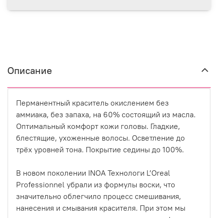
Описание
Перманентный краситель окислением без
аммиака, без запаха, на 60% состоящий из масла.
Оптимальный комфорт кожи головы. Гладкие,
блестящие, ухоженные волосы. Осветление до
трёх уровней тона. Покрытие седины до 100%.
В новом поколении INOA Технологи L’Oreal
Professionnel убрали из формулы воски, что
значительно облегчило процесс смешивания,
нанесения и смывания красителя. При этом мы