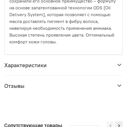
сохранили его основное преимущество – формулу
на основе запатентованной технологии ODS [Oil
Delivery System], которая позволяет с помощью
масла доставлять пигмент в фибру волоса,
нивелируя необходимость применения аммиака.
Высокая степень проявления цвета. Оптимальный
комфорт кожи головы.
Характеристики
Отзывы
Сопутствующие товары