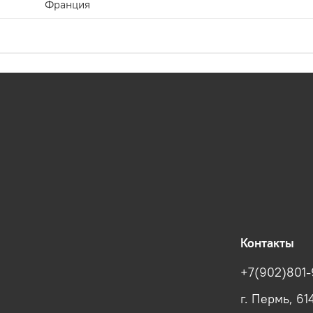
Франция
Контакты
+7(902)801-
г. Пермь, 61