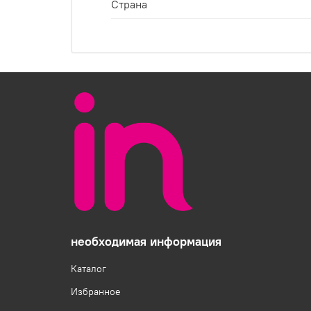
Страна
необходимая информация
Каталог
Избранное