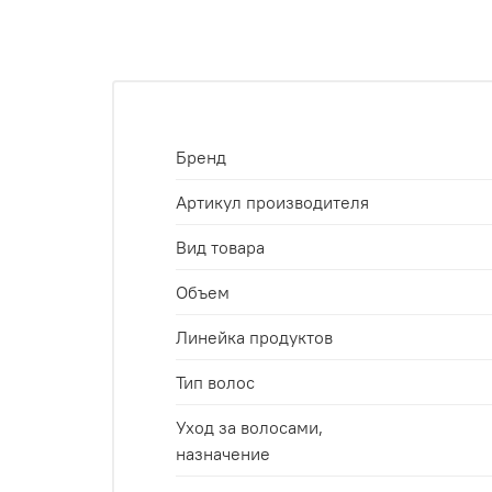
Бренд
Артикул производителя
Вид товара
Объем
Линейка продуктов
Тип волос
Уход за волосами,
назначение