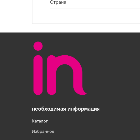
Страна
необходимая информация
Каталог
Избранное