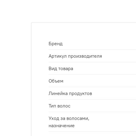
Бренд
Артикул производителя
Вид товара
Объем
Линейка продуктов
Тип волос
Уход за волосами,
назначение