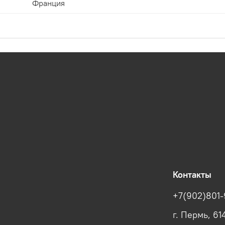
Франция
Контакты
+7(902)801-
г. Пермь, 61