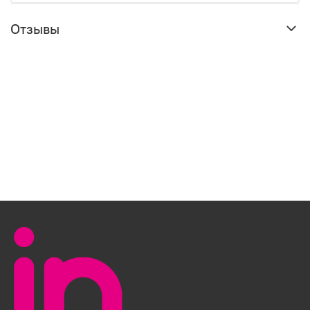
Отзывы