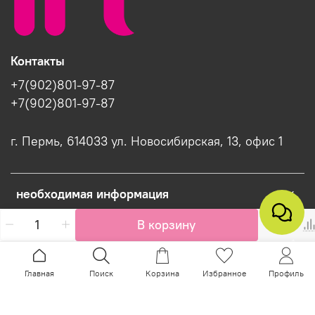
Контакты
+7(902)801-97-87
+7(902)801-97-87
г. Пермь, 614033 ул. Новосибирская, 13, офис 1
необходимая информация
В корзину
Интернет-магазин создан на InSales
Главная
Поиск
Корзина
Избранное
Профиль