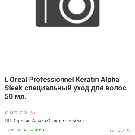
L'Oreal Professionnel Keratin Alpha
Sleek специальный уход для волос
50 мл.
(0)
ЛП Кератин Альфа Сыворотка 50мл
Наличие:
В наличии
арт.
281195