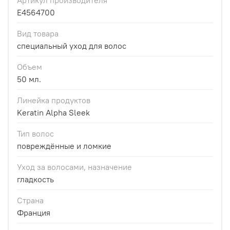
E4564700
Вид товара
специальный уход для волос
Объем
50 мл.
Линейка продуктов
Keratin Alpha Sleek
Тип волос
повреждённые и ломкие
Уход за волосами, назначение
гладкость
Страна
Франция