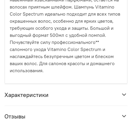
волосах приятным шлейфом. Шампунь Vitamino
Color Spectrum идеально подходит для всех типов
окрашенных волос, особенно для ярких цветов,
требующих особого ухода и защиты. Большой и
выгодный формат 500мл с удобной помпой.
Почувствуйте силу профессионального**
салонного ухода Vitamino Color Spectrum и
наслаждайтесь безупречным цветом и блеском
ваших волос. Для салонов красоты и домашнего
использования.
Характеристики
Отзывы