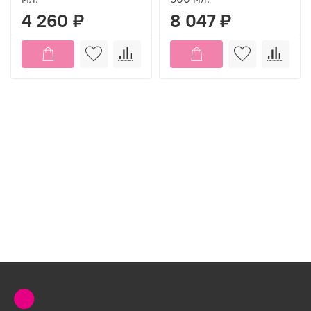
4 260 ₽
8 047 ₽