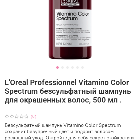
L'Oreal Professionnel Vitamino Color
Spectrum безсульфатный шампунь
для окрашенных волос, 500 мл .
(0)
Безсульфатный шампунь Vitamino Color Spectrum
сохранит безупречный цвет и подарит волосам
роскошный уход. Откройте для себя секрет стойкости и