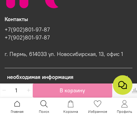
Контакты
+7(902)801-97-87
+7(902)801-97-87
г. Пермь, 614033 ул. Новосибирская, 13, офис 1
необходимая информация
В корзину
Интернет-магазин создан на InSales
Главная
Поиск
Корзина
Избранное
Профиль