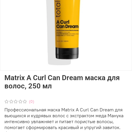
Matrix A Curl Can Dream маска для
волос, 250 мл
(0)
Профессиональная маска Matrix A Curl Can Dream для
вьющихся и кудрявых волос с экстрактом меда Манука
интенсивно увлажняет и питает пористые волосы,
помогает сформировать красивый и упругий завиток.