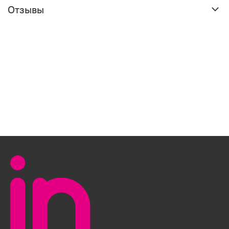
Отзывы