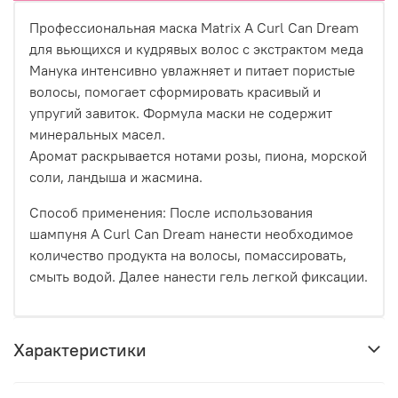
Профессиональная маска Matrix A Curl Can Dream
для вьющихся и кудрявых волос с экстрактом меда
Манука интенсивно увлажняет и питает пористые
волосы, помогает сформировать красивый и
упругий завиток. Формула маски не содержит
минеральных масел.
Аромат раскрывается нотами розы, пиона, морской
соли, ландыша и жасмина.
Способ применения: После использования
шампуня A Curl Can Dream нанести необходимое
количество продукта на волосы, помассировать,
смыть водой. Далее нанести гель легкой фиксации.
Характеристики