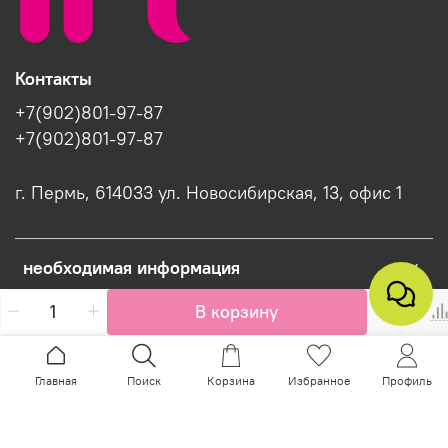
Контакты
+7(902)801-97-87
+7(902)801-97-87
г. Пермь, 614033 ул. Новосибирская, 13, офис 1
необходимая информация
В корзину
Интернет-магазин создан на InSales
Главная
Поиск
Корзина
Избранное
Профиль