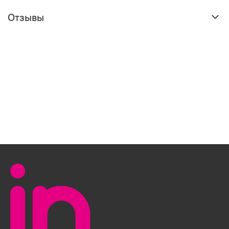
Отзывы