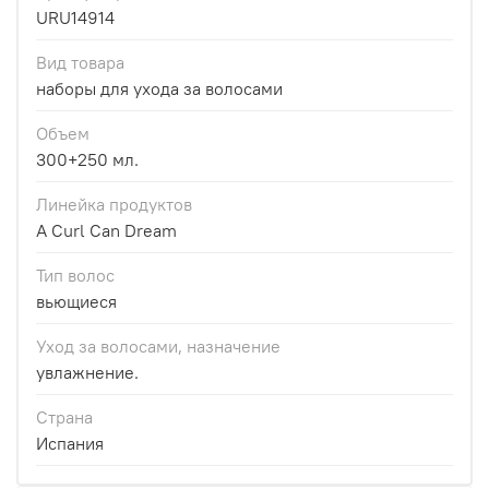
URU14914
Вид товара
наборы для ухода за волосами
Объем
300+250 мл.
Линейка продуктов
A Curl Can Dream
Тип волос
вьющиеся
Уход за волосами, назначение
увлажнение.
Страна
Испания