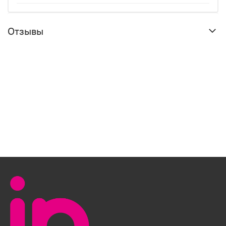
Отзывы