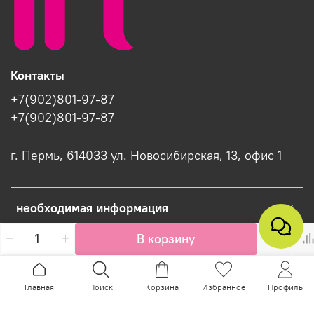
Контакты
+7(902)801-97-87
+7(902)801-97-87
г. Пермь, 614033 ул. Новосибирская, 13, офис 1
необходимая информация
В корзину
Интернет-магазин создан на InSales
Главная
Поиск
Корзина
Избранное
Профиль