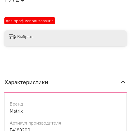
для проф.использования
Выбрать
Характеристики
Бренд
Matrix
Артикул производителя
E4183200