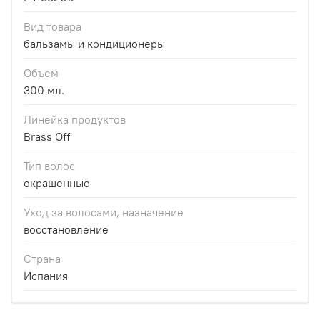
Вид товара
бальзамы и кондиционеры
Объем
300 мл.
Линейка продуктов
Brass Off
Тип волос
окрашенные
Уход за волосами, назначение
восстановление
Страна
Испания