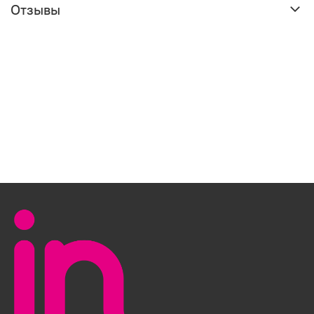
Отзывы