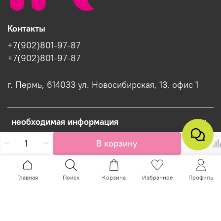
Контакты
+7(902)801-97-87
+7(902)801-97-87
г. Пермь, 614033 ул. Новосибирская, 13, офис 1
необходимая информация
В корзину
Интернет-магазин создан на InSales
Главная
Поиск
Корзина
Избранное
Профиль