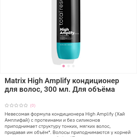
Matrix High Amplify кондиционер
для волос, 300 мл. Для объёма
(0)
Невесомая формула кондиционера High Amplify (Хай
Амплифай) с протеинами и без силиконов
приподнимает структуру тонких, мягких волос,
придавая им объём*. Волосы приподнимаются у корней