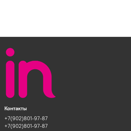
Контакты
+7(902)801-97-87
+7(902)801-97-87