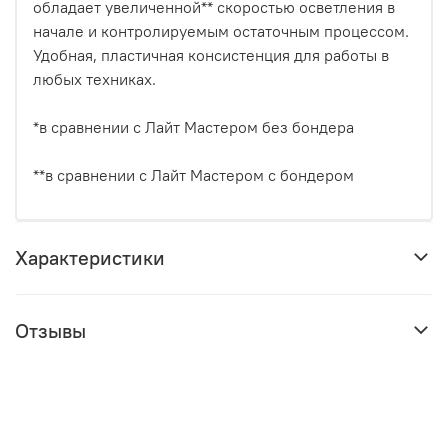
обладает увеличенной** скоростью осветления в
начале и контролируемым остаточным процессом.
Удобная, пластичная консистенция для работы в
любых техниках.
*в сравнении с Лайт Мастером без бондера
**в сравнении с Лайт Мастером с бондером
Характеристики
Отзывы