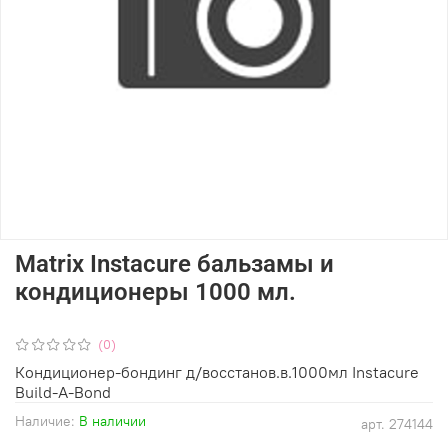
Matrix Instacure бальзамы и
кондиционеры 1000 мл.
(0)
Кондиционер-бондинг д/восстанов.в.1000мл Instacure
Build-A-Bond
Наличие:
В наличии
арт.
274144