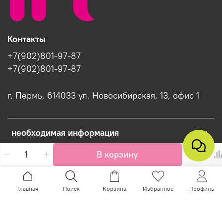
Контакты
+7(902)801-97-87
+7(902)801-97-87
г. Пермь, 614033 ул. Новосибирская, 13, офис 1
необходимая информация
В корзину
Интернет-магазин создан на InSales
Главная
Поиск
Корзина
Избранное
Профиль