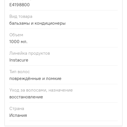
E4198800
Вид товара
бальзамы и кондиционеры
Объем
1000 мл.
Линейка продуктов
Instacure
Тип волос
повреждённые и ломкие
Уход за волосами, назначение
восстановление
Страна
Испания