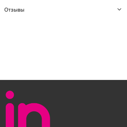
Отзывы