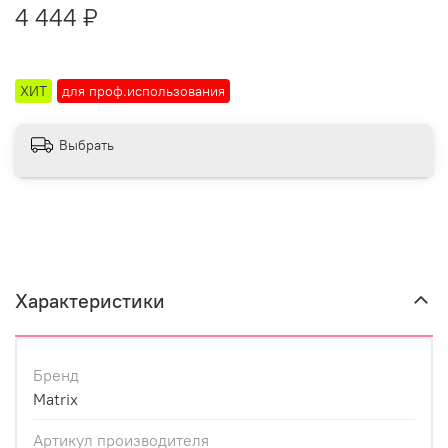
4 444 ₽
ХИТ
для проф.использования
Выбрать
Характеристики
Бренд
Matrix
Артикул производителя