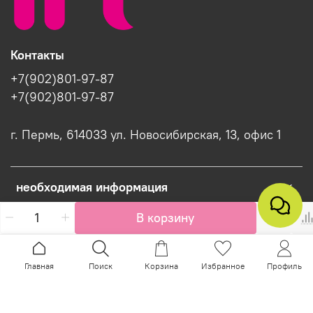
Контакты
+7(902)801-97-87
+7(902)801-97-87
г. Пермь, 614033 ул. Новосибирская, 13, офис 1
необходимая информация
В корзину
Интернет-магазин создан на InSales
Главная
Поиск
Корзина
Избранное
Профиль