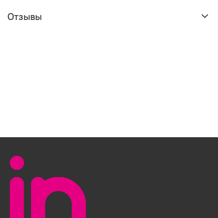
Отзывы