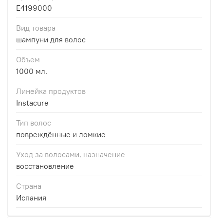
E4199000
Вид товара
шампуни для волос
Объем
1000 мл.
Линейка продуктов
Instacure
Тип волос
повреждённые и ломкие
Уход за волосами, назначение
восстановление
Страна
Испания