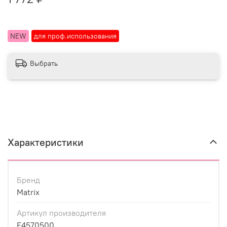
NEW
для проф.использования
Выбрать
Характеристики
Бренд
Matrix
Артикул производителя
E4570500