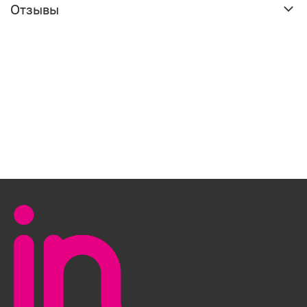
Отзывы