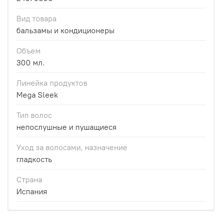
Вид товара
бальзамы и кондиционеры
Объем
300 мл.
Линейка продуктов
Mega Sleek
Тип волос
непослушные и пушащиеся
Уход за волосами, назначение
гладкость
Страна
Испания