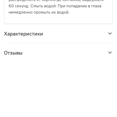
60 секунд. Смыть водой. При попадании в глаза
немедленно промыть их водой.
Характеристики
Отзывы