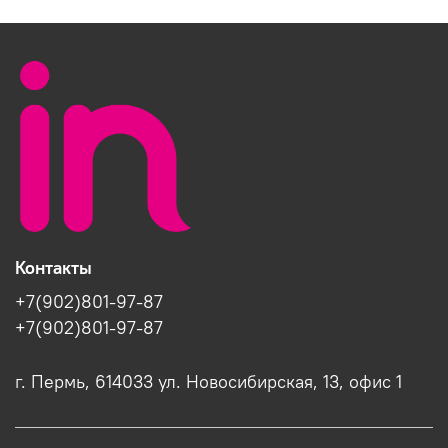
Контакты
+7(902)801-97-87
+7(902)801-97-87
г. Пермь, 614033 ул. Новосибирская, 13, офис 1