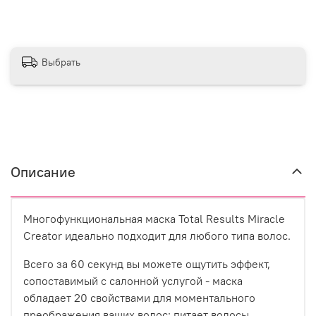
Выбрать
Описание
Многофункциональная маска Total Results Miracle
Creator идеально подходит для любого типа волос.
Всего за 60 секунд вы можете ощутить эффект,
сопоставимый с салонной услугой - маска
обладает 20 свойствами для моментального
преображения ваших волос: питает волосы,