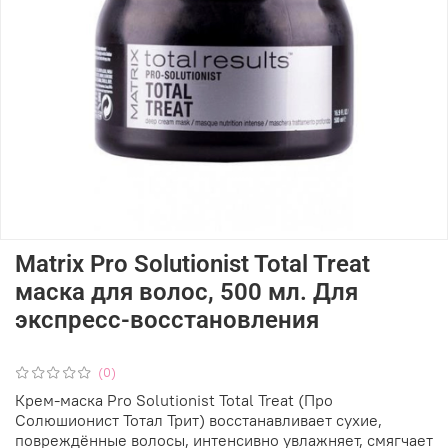
Matrix Pro Solutionist Total Treat
маска для волос, 500 мл. Для
экспресс-восстановления
(0)
Крем-маска Pro Solutionist Total Treat (Про
Солюшионист Тотал Трит) восстанавливает сухие,
повреждённые волосы, интенсивно увлажняет, смягчает