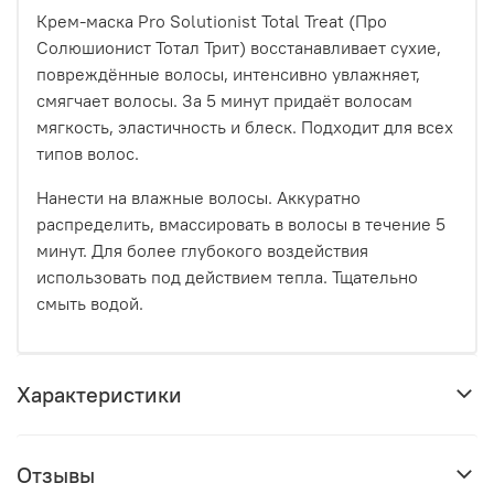
Крем-маска Pro Solutionist Total Treat (Про
Солюшионист Тотал Трит) восстанавливает сухие,
повреждённые волосы, интенсивно увлажняет,
смягчает волосы. За 5 минут придаёт волосам
мягкость, эластичность и блеск. Подходит для всех
типов волос.
Нанести на влажные волосы. Аккуратно
распределить, вмассировать в волосы в течение 5
минут. Для более глубокого воздействия
использовать под действием тепла. Тщательно
смыть водой.
Характеристики
Отзывы