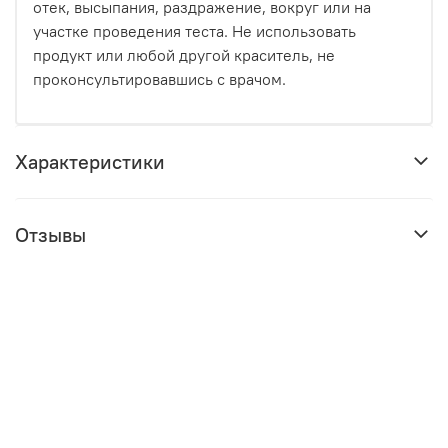
отек, высыпания, раздражение, вокруг или на
участке проведения теста. Не использовать
продукт или любой другой краситель, не
проконсультировавшись с врачом.
Характеристики
Отзывы