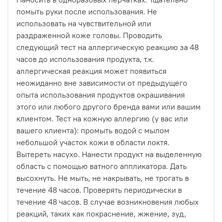
помыть руки после использования. Не
использовать на чувствительной или
раздраженной коже головы. Проводить
следующий тест на аллергическую реакцию за 48
часов до использования продукта, т.к.
аллергическая реакция может появиться
неожиданно вне зависимости от предыдущего
опыта использования продуктов окрашивания
этого или любого другого бренда вами или вашим
клиентом. Тест на кожную аллергию (у вас или
вашего клиента): промыть водой с мылом
небольшой участок кожи в области локтя.
Вытереть насухо. Нанести продукт на выделенную
область с помощью ватного аппликатора. Дать
высохнуть. Не мыть, не накрывать, не трогать в
течение 48 часов. Проверять периодически в
течение 48 часов. В случае возникновения любых
реакций, таких как покраснение, жжение, зуд,