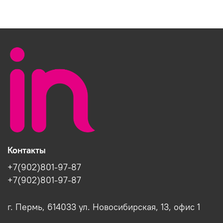
Контакты
+7(902)801-97-87
+7(902)801-97-87
г. Пермь, 614033 ул. Новосибирская, 13, офис 1